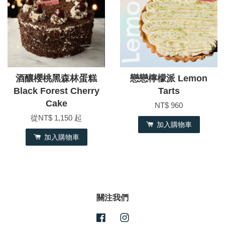
酒釀櫻桃黑森林蛋糕
戀戀檸檬派 Lemon
Black Forest Cherry
Tarts
Cake
NT$ 960
從
NT$ 1,150
起
加入購物車
加入購物車
關注我們
Facebook
Instagram