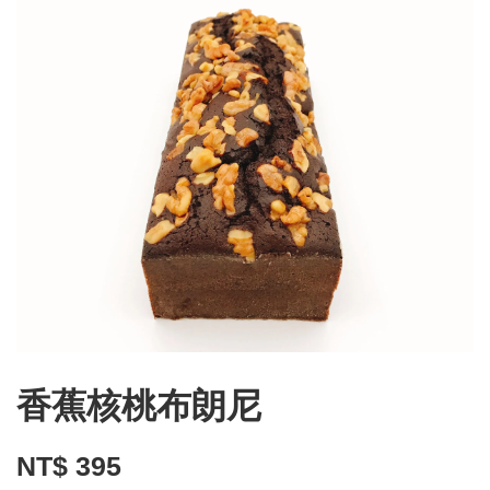
香蕉核桃布朗尼
NT$ 395