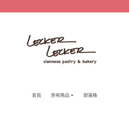
首頁
所有商品
部落格