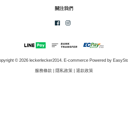
關注我們
Facebook
Instagram
pyright © 2026 leckerlecker2014. E-commerce Powered by
EasySt
服務條款
|
隱私政策
|
退款政策